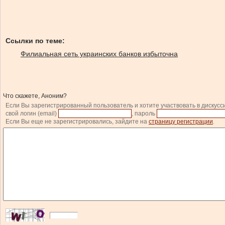
Ссылки по теме:
Филиальная сеть украинских банков избыточна
Что скажете, Аноним?
Если Вы зарегистрированный пользователь и хотите участвовать в дискусс
свой логин (email)
, пароль
Если Вы еще не зарегистрировались, зайдите на
страницу регистрации
.