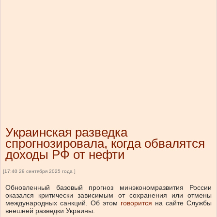
Украинская разведка
спрогнозировала, когда обвалятся
доходы РФ от нефти
[17:40 29 сентября 2025 года ]
Обновленный базовый прогноз минэкономразвития России
оказался критически зависимым от сохранения или отмены
международных санкций
.
Об этом
говорится
на сайте Службы
внешней разведки Украины.