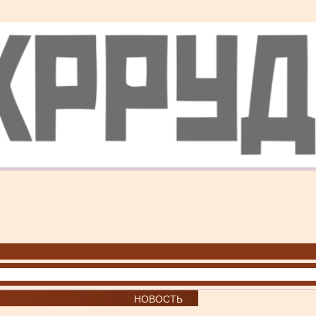
НОВОСТЬ