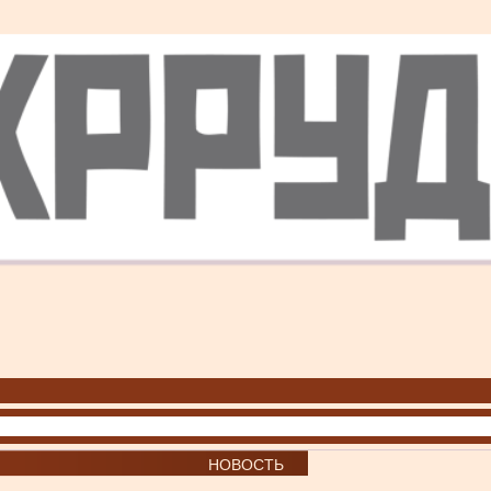
НОВОСТЬ