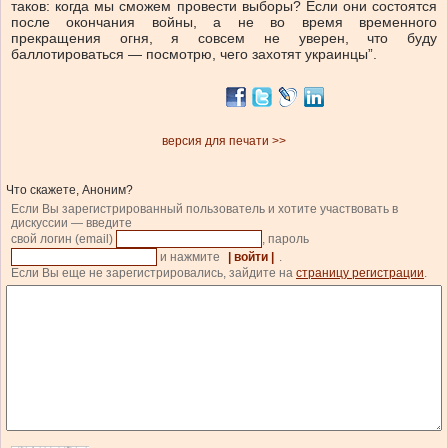
таков: когда мы сможем провести выборы? Если они состоятся
после окончания войны, а не во время временного
прекращения огня, я совсем не уверен, что буду
баллотироваться — посмотрю, чего захотят украинцы”.
версия для печати >>
Что скажете, Аноним?
Если Вы зарегистрированный пользователь и хотите участвовать в
дискуссии — введите
свой логин (email)
, пароль
и нажмите
| войти |
.
Если Вы еще не зарегистрировались, зайдите на
страницу регистрации
.