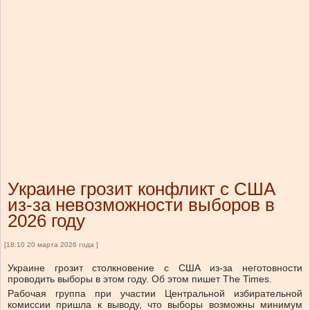
Украине грозит конфликт с США
из-за невозможности выборов в
2026 году
[18:10 20 марта 2026 года ]
Украине грозит столкновение с США из-за неготовности
проводить выборы в этом году. Об этом пишет The Times.
Рабочая группа при участии Центральной избирательной
комиссии пришла к выводу, что выборы возможны минимум