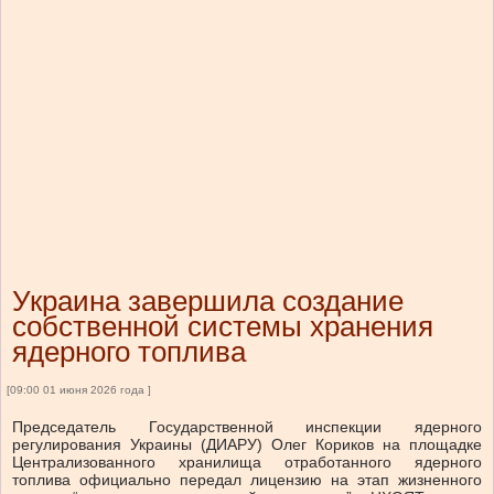
Украина завершила создание
собственной системы хранения
ядерного топлива
[09:00 01 июня 2026 года ]
Председатель Государственной инспекции ядерного
регулирования Украины (ДИАРУ) Олег Кориков на площадке
Централизованного хранилища отработанного ядерного
топлива официально передал лицензию на этап жизненного