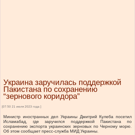
Украина заручилась поддержкой
Пакистана по сохранению
“зернового коридора”
[07:50 21 июля 2023 года ]
Министр иностранных дел Украины Дмитрий Кулеба посетил
Исламабад, где заручился поддержкой Пакистана по
сохранению экспорта украинских зерновых по Черному морю.
Об этом сообщает пресс-служба МИД Украины.