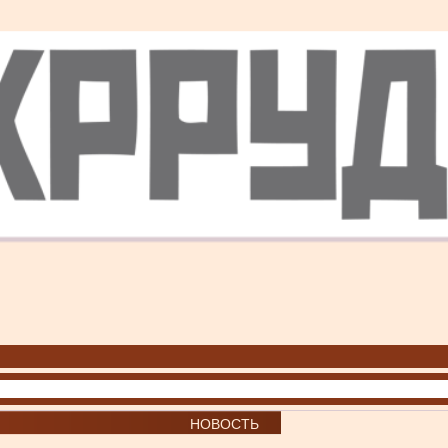
НОВОСТЬ