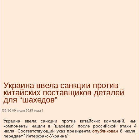
Украина ввела санкции против
китайских поставщиков деталей
для “шахедов”
[09:10 09 июля 2025 года ]
Украина ввела санкции против китайских компаний, чьи
компоненты нашли в “шахедах” после российской атаки 4
июля.
Соответствующий указ президента
опубликован
8 июля,
передает “Интерфакс-Украина”.