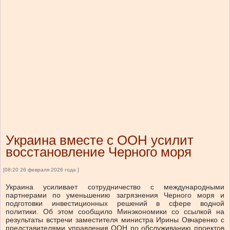
Украина вместе с ООН усилит
восстановление Черного моря
[08:20 26 февраля 2026 года ]
Украина усиливает сотрудничество с международными
партнерами по уменьшению загрязнения Черного моря и
подготовки инвестиционных решений в сфере водной
политики.
Об этом
сообщило
Минэкономики со ссылкой на
результаты встречи заместителя министра Ирины Овчаренко с
представителями управления ООН по обслуживанию проектов