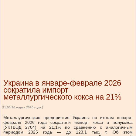
Украина в январе-феврале 2026
сократила импорт
металлургического кокса на 21%
[11:00 26 марта 2026 года ]
Металлургические предприятия Украины по итогам января-
февраля 2026 года сократили импорт кокса и полукокса
(УКТВЭД 2704) на 21,1% по сравнению с аналогичным
периодом 2025 года — до 123,1 тыс. т. Об этом