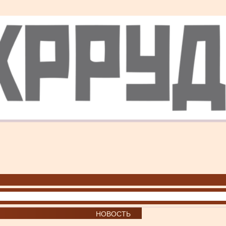
НОВОСТЬ