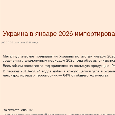
Украина в январе 2026 импортирова
[09:20 26 февраля 2026 года ]
Металлургические предприятия Украины по итогам января 2026
сравнении с аналогичным периодом 2025 года объемы снизились
Весь объем поставок за год пришелся на польскую продукцию. Рас
В период 2013—2024 годов добыча коксующегося угля в Украин
неконтролируемых территориях — 64% от общего количества.
Что скажете, Аноним?