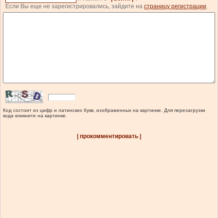
Если Вы еще не зарегистрировались, зайдите на
страницу регистрации
.
Код состоит из цифр и латинских букв, изображенных на картинке. Для перезагрузки
кода кликните на картинке.
| прокомментировать |