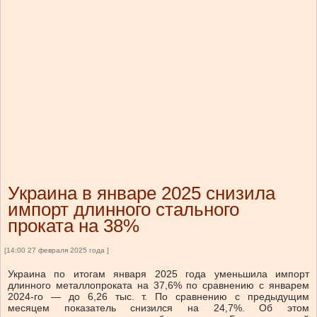
Украина в январе 2025 снизила
импорт длинного стального
проката на 38%
[14:00 27 февраля 2025 года ]
Украина по итогам января 2025 года уменьшила импорт
длинного металлопроката на 37,6% по сравнению с январем
2024-го — до 6,26 тыс. т. По сравнению с предыдущим
месяцем показатель снизился на 24,7%. Об этом