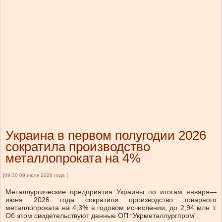
Украина в первом полугодии 2026
сократила производство
металлопроката на 4%
[09:30 09 июля 2026 года ]
Металлургические предприятия Украины по итогам января—
июня 2026 года сократили производство товарного
металлопроката на 4,3% в годовом исчислении, до 2,94 млн т.
Об этом свидетельствуют данные ОП “Укрметаллургпром”.