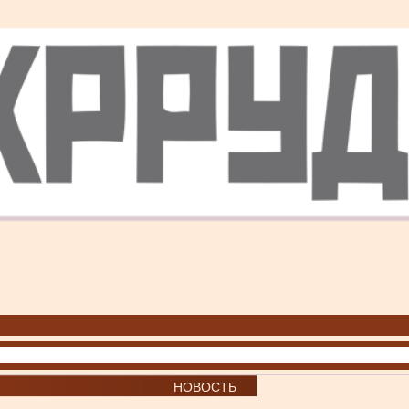
НОВОСТЬ