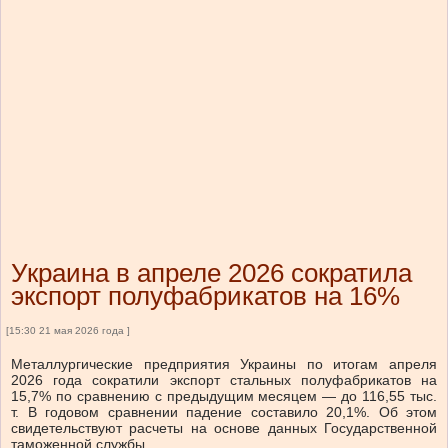
Украина в апреле 2026 сократила
экспорт полуфабрикатов на 16%
[15:30 21 мая 2026 года ]
Металлургические предприятия Украины по итогам апреля
2026 года сократили экспорт стальных полуфабрикатов на
15,7% по сравнению с предыдущим месяцем — до 116,55 тыс.
т. В годовом сравнении падение составило 20,1%. Об этом
свидетельствуют расчеты на основе данных Государственной
таможенной службы.