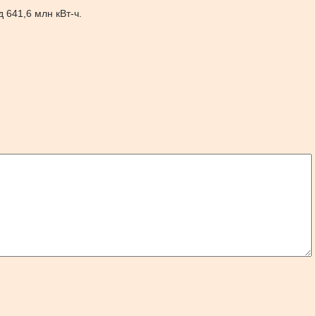
 641,6 млн кВт-ч.