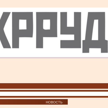
НОВОСТЬ