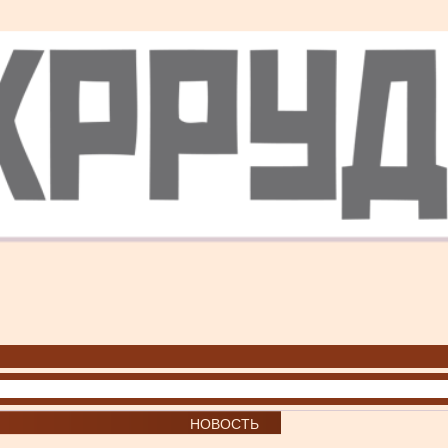
НОВОСТЬ