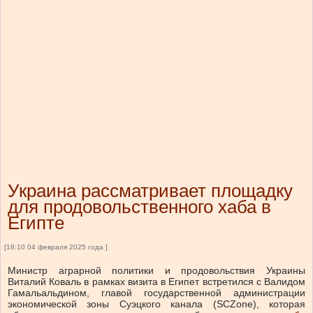
Украина рассматривает площадку
для продовольственного хаба в
Египте
[18:10 04 февраля 2025 года ]
Министр аграрной политики и продовольствия Украины
Виталий Коваль в рамках визита в Египет встретился с Валидом
Гамальальдином, главой государственной администрации
экономической зоны Суэцкого канала (SCZone), которая