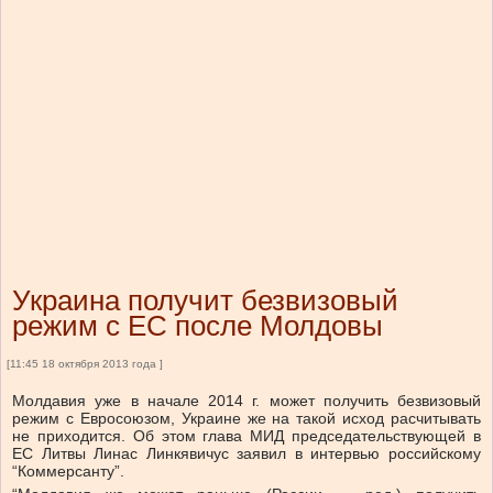
Украина получит безвизовый
режим с ЕС после Молдовы
[11:45 18 октября 2013 года ]
Молдавия уже в начале 2014 г. может получить безвизовый
режим с Евросоюзом, Украине же на такой исход расчитывать
не приходится. Об этом глава МИД председательствующей в
ЕС Литвы Линас Линкявичус заявил в интервью российскому
“Коммерсанту”.