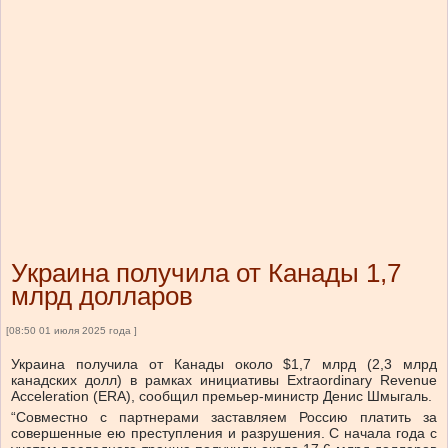
Украина получила от Канады 1,7
млрд долларов
[08:50 01 июля 2025 года ]
Украина получила от Канады около $1,7 млрд (2,3 млрд
канадских долл) в рамках инициативы Extraordinary Revenue
Acceleration (ERA), сообщил премьер-министр Денис Шмыгаль.
“Совместно с партнерами заставляем Россию платить за
совершенные ею преступления и разрушения. С начала года с