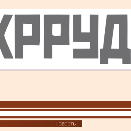
НОВОСТЬ