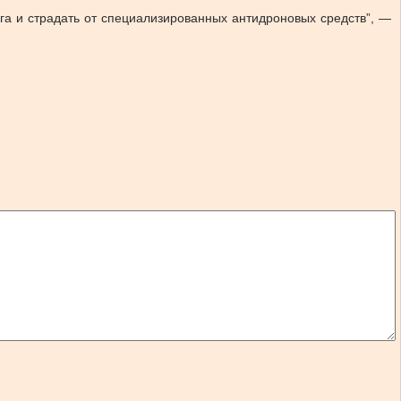
уга и страдать от специализированных антидроновых средств”, —