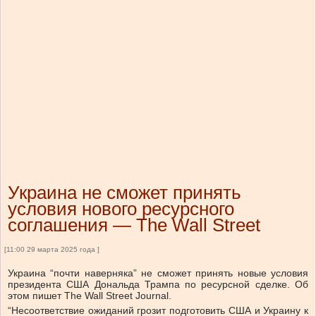
Украина не сможет принять
условия нового ресурсного
соглашения — The Wall Street
[11:00 29 марта 2025 года ]
Украина “почти наверняка” не сможет принять новые условия
президента США Дональда Трампа по ресурсной сделке. Об
этом пишет The Wall Street Journal.
“Несоответствие ожиданий грозит подготовить США и Украину к