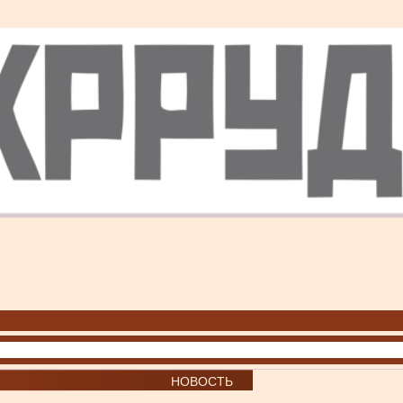
НОВОСТЬ