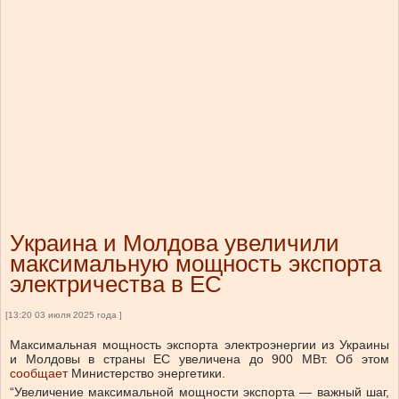
Украина и Молдова увеличили
максимальную мощность экспорта
электричества в ЕС
[13:20 03 июля 2025 года ]
Максимальная мощность экспорта электроэнергии из Украины
и Молдовы в страны ЕС увеличена до 900 МВт.
Об этом
сообщает
Министерство энергетики.
“Увеличение максимальной мощности экспорта — важный шаг,