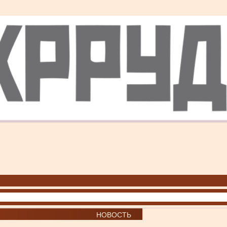
НОВОСТЬ