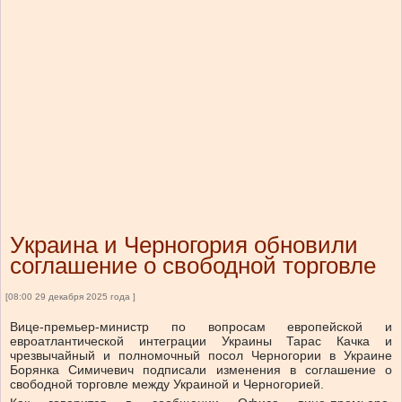
Украина и Черногория обновили
соглашение о свободной торговле
[08:00 29 декабря 2025 года ]
Вице-премьер-министр по вопросам европейской и
евроатлантической интеграции Украины Тарас Качка и
чрезвычайный и полномочный посол Черногории в Украине
Борянка Симичевич подписали изменения в соглашение о
свободной торговле между Украиной и Черногорией.