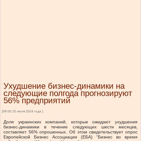
Ухудшение бизнес-динамики на
следующие полгода прогнозируют
56% предприятий
[09:00 25 июля 2024 года ]
Доля украинских компаний, которые ожидают ухудшения
бизнес-динамики в течение следующих шести месяцев,
составляет 56% опрошенных.
Об этом свидетельствует опрос
Европейской Бизнес Ассоциации (ЕБА) “Бизнес во время