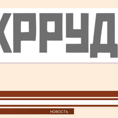
НОВОСТЬ