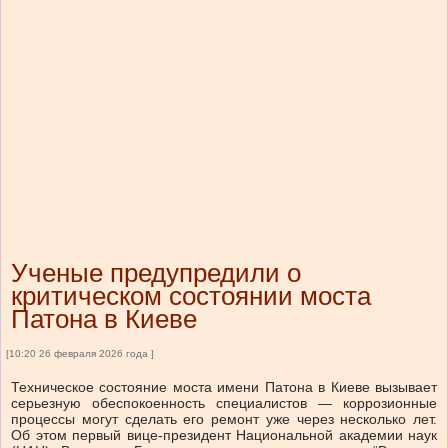
Ученые предупредили о
критическом состоянии моста
Патона в Киеве
[10:20 26 февраля 2026 года ]
Техническое состояние моста имени Патона в Киеве вызывает
серьезную обеспокоенность специалистов — коррозионные
процессы могут сделать его ремонт уже через несколько лет.
Об этом первый вице-президент Национальной академии наук