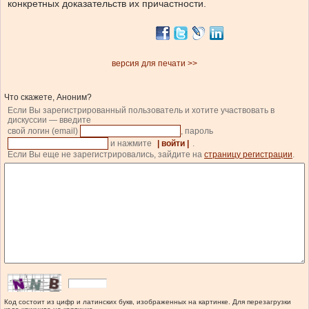
конкретных доказательств их причастности.
версия для печати >>
Что скажете, Аноним?
Если Вы зарегистрированный пользователь и хотите участвовать в
дискуссии — введите
свой логин (email)
, пароль
и нажмите
| войти |
.
Если Вы еще не зарегистрировались, зайдите на
страницу регистрации
.
Код состоит из цифр и латинских букв, изображенных на картинке. Для перезагрузки