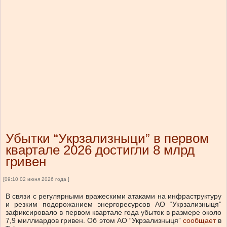
Убытки “Укрзализныци” в первом
квартале 2026 достигли 8 млрд
гривен
[09:10 02 июня 2026 года ]
В связи с регулярными вражескими атаками на инфраструктуру
и резким подорожанием энергоресурсов АО “Укрзализныця”
зафиксировало в первом квартале года убыток в размере около
7,9 миллиардов гривен.
Об этом АО “Укрзализныця”
сообщает
в