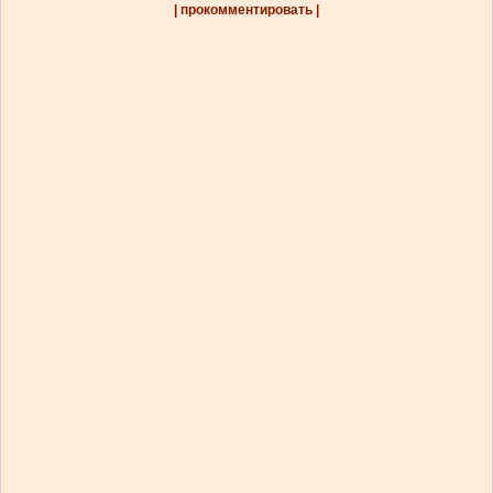
| прокомментировать |