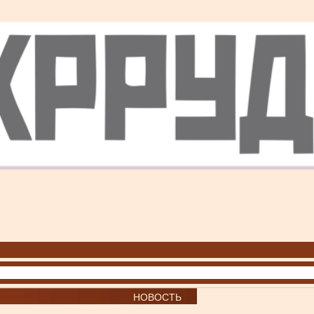
НОВОСТЬ