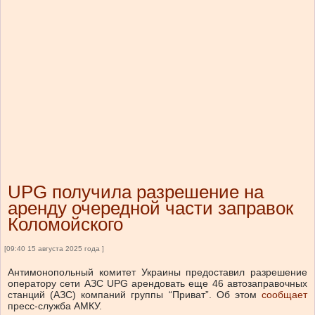
UPG получила разрешение на
аренду очередной части заправок
Коломойского
[09:40 15 августа 2025 года ]
Антимонопольный комитет Украины предоставил разрешение
оператору сети АЗС UPG арендовать еще 46 автозаправочных
станций (АЗС) компаний группы “Приват”. Об этом
сообщает
пресс-служба АМКУ.