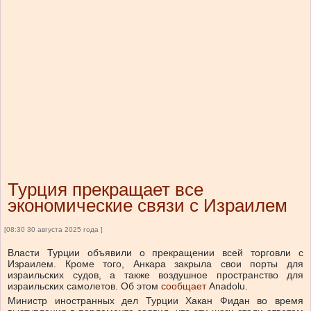
Турция прекращает все
экономические связи с Израилем
[08:30 30 августа 2025 года ]
Власти Турции объявили о прекращении всей торговли с
Израилем. Кроме того, Анкара закрыла свои порты для
израильских судов, а также воздушное пространство для
израильских самолетов. Об этом
сообщает
Anadolu.
Министр иностранных дел Турции Хакан Фидан во время