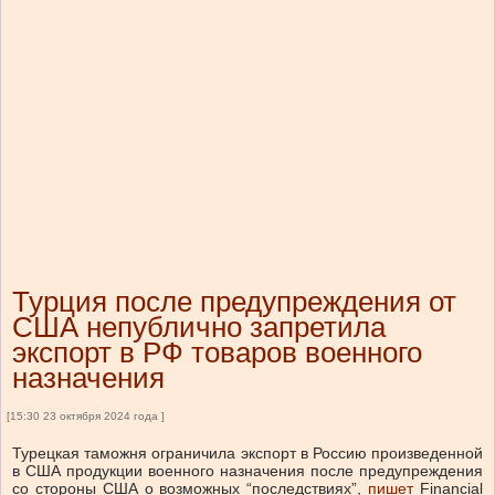
Турция после предупреждения от
США непублично запретила
экспорт в РФ товаров военного
назначения
[15:30 23 октября 2024 года ]
Турецкая таможня ограничила экспорт в Россию произведенной
в США продукции военного назначения после предупреждения
со стороны США о возможных “последствиях”,
пишет
Financial