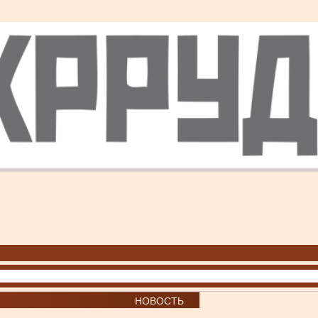
НОВОСТЬ