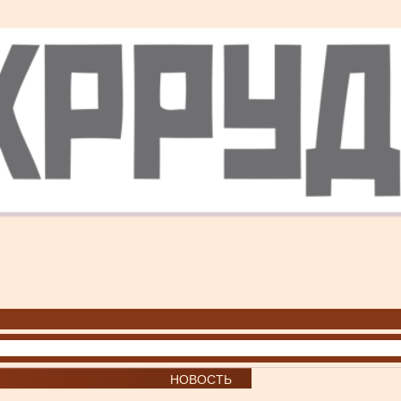
НОВОСТЬ