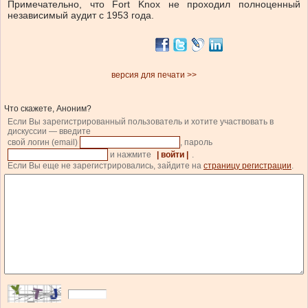
Примечательно, что Fort Knox не проходил полноценный
независимый аудит с 1953 года.
версия для печати >>
Что скажете, Аноним?
Если Вы зарегистрированный пользователь и хотите участвовать в
дискуссии — введите
свой логин (email)
, пароль
и нажмите
| войти |
.
Если Вы еще не зарегистрировались, зайдите на
страницу регистрации
.