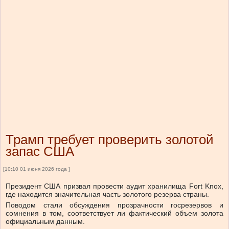
Трамп требует проверить золотой
запас США
[10:10 01 июня 2026 года ]
Президент США призвал провести аудит хранилища Fort Knox,
где находится значительная часть золотого резерва страны.
Поводом стали обсуждения прозрачности госрезервов и
сомнения в том, соответствует ли фактический объем золота
официальным данным.