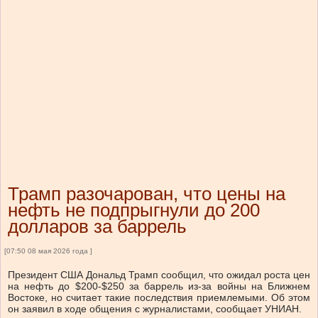
Трамп разочарован, что цены на
нефть не подпрыгнули до 200
долларов за баррель
[07:50 08 мая 2026 года ]
Президент США Дональд Трамп сообщил, что ожидал роста цен
на нефть до $200-$250 за баррель из-за войны на Ближнем
Востоке, но считает такие последствия приемлемыми. Об этом
он заявил в ходе общения с журналистами, сообщает УНИАН.