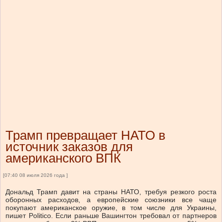
Трамп превращает НАТО в
источник заказов для
американского ВПК
[07:40 08 июля 2026 года ]
Дональд Трамп давит на страны НАТО, требуя резкого роста
оборонных расходов, а европейские союзники все чаще
покупают американское оружие, в том числе для Украины,
пишет Politico. Если раньше Вашингтон требовал от партнеров