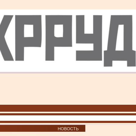
НОВОСТЬ