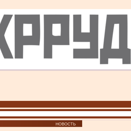
НОВОСТЬ