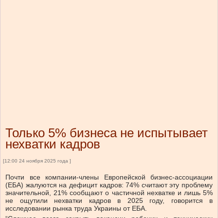
Только 5% бизнеса не испытывает
нехватки кадров
[12:00 24 ноября 2025 года ]
Почти все компании-члены Европейской бизнес-ассоциации
(ЕБА) жалуются на дефицит кадров: 74% считают эту проблему
значительной, 21% сообщают о частичной нехватке и лишь 5%
не ощутили нехватки кадров в 2025 году, говорится в
исследовании рынка труда Украины от ЕБА.