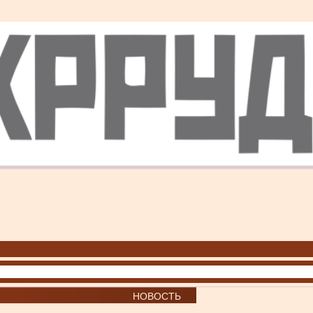
НОВОСТЬ