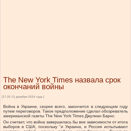
The New York Times назвала срок
окончаний войны
[17:20 13 декабря 2024 года ]
Война в Украине, скорее всего, закончится в следующем году
путем переговоров. Такое предположение сделал обозреватель
американской газеты The New York Times Джулиан Барнс.
Он считает, что война завершилась бы вне зависимости от итога
выборов в США, поскольку “и Украина, и Россия испытывают