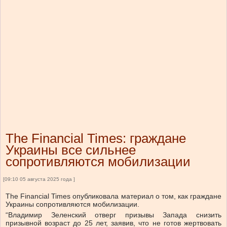
The Financial Times: граждане
Украины все сильнее
сопротивляются мобилизации
[09:10 05 августа 2025 года ]
The Financial Times опубликовала материал о том, как граждане
Украины сопротивляются мобилизации.
“Владимир Зеленский отверг призывы Запада снизить
призывной возраст до 25 лет, заявив, что не готов жертвовать