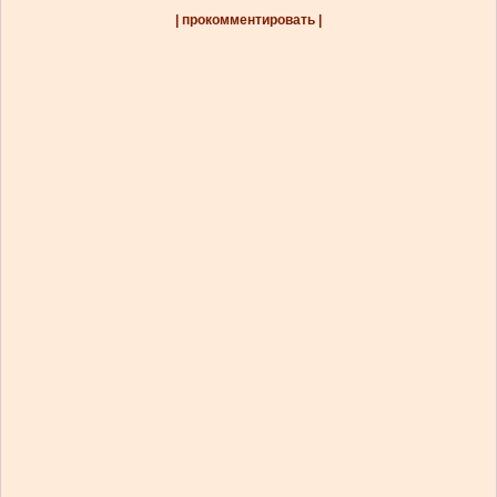
| прокомментировать |