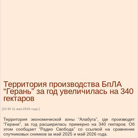
Территория производства БпЛА
“Герань” за год увеличилась на 340
гектаров
[10:30 11 мая 2026 года ]
Территория экономической зоны “Алабуга”, где производят
“Герани”, за год расширилась примерно на 340 гектаров. Об
этом сообщает “Радио Свобода” со ссылкой на сравнение
спутниковых снимков за май 2025 и май 2026 года.