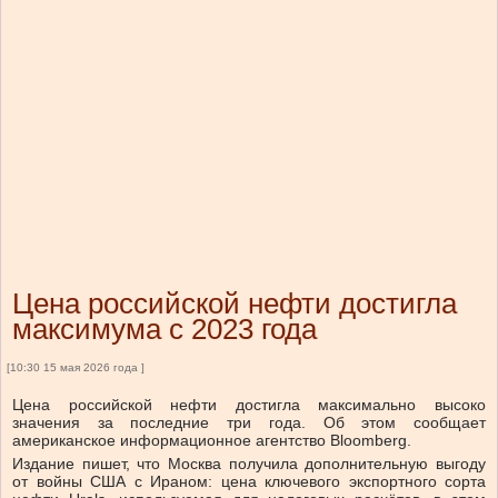
Цена российской нефти достигла
максимума с 2023 года
[10:30 15 мая 2026 года ]
Цена российской нефти достигла максимально высоко
значения за последние три года. Об этом сообщает
американское информационное агентство Bloomberg.
Издание пишет, что Москва получила дополнительную выгоду
от войны США с Ираном: цена ключевого экспортного сорта