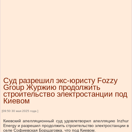
Суд разрешил экс-юристу Fozzy
Group Журжию продолжить
строительство электростанции под
Киевом
[09:50 30 мая 2025 года ]
Киевский апелляционный суд удовлетворил апелляцию Inzhur
Energy и разрешил продолжить строительство электростанции в
селе Софиевская Борщаговка, что под Киевом.